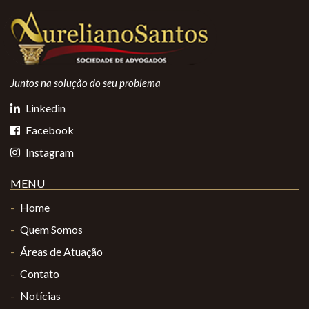
Juntos na solução do seu problema
Linkedin
Facebook
Instagram
MENU
Home
Quem Somos
Áreas de Atuação
Contato
Notícias