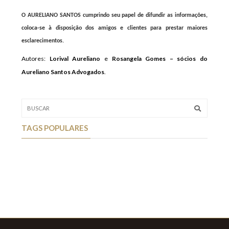
O AURELIANO SANTOS cumprindo seu papel de difundir as informações,
coloca-se à disposição dos amigos e clientes para prestar maiores
esclarecimentos.
Autores:
Lorival Aureliano
e
Rosangela Gomes – sócios do
Aureliano Santos Advogados
.
TAGS POPULARES