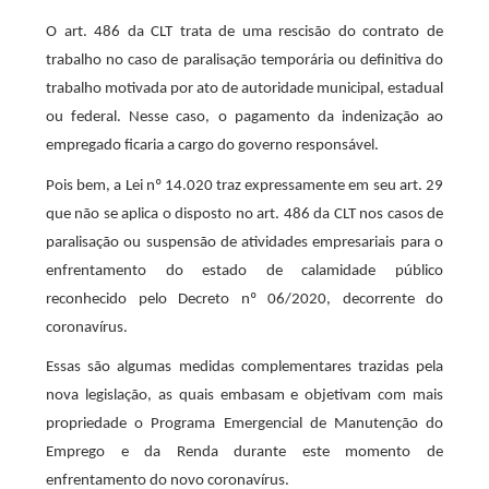
O art. 486 da CLT trata de uma rescisão do contrato de
trabalho no caso de paralisação temporária ou definitiva do
trabalho motivada por ato de autoridade municipal, estadual
ou federal. Nesse caso, o pagamento da indenização ao
empregado ficaria a cargo do governo responsável.
Pois bem, a Lei nº 14.020 traz expressamente em seu art. 29
que não se aplica o disposto no art. 486 da CLT nos casos de
paralisação ou suspensão de atividades empresariais para o
enfrentamento do estado de calamidade público
reconhecido pelo Decreto nº 06/2020, decorrente do
coronavírus.
Essas são algumas medidas complementares trazidas pela
nova legislação, as quais embasam e objetivam com mais
propriedade o Programa Emergencial de Manutenção do
Emprego e da Renda durante este momento de
enfrentamento do novo coronavírus.