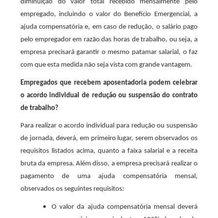
diminuição do valor total recebido mensalmente pelo
empregado, incluindo o valor do Benefício Emergencial, a
ajuda compensatória e, em caso de redução, o salário pago
pelo empregador em razão das horas de trabalho, ou seja, a
empresa precisará garantir o mesmo patamar salarial, o faz
com que esta medida não seja vista com grande vantagem.
Empregados que recebem aposentadoria podem celebrar
o acordo individual de redução ou suspensão do contrato
de trabalho?
Para realizar o acordo individual para redução ou suspensão
de jornada, deverá, em primeiro lugar, serem observados os
requisitos listados acima, quanto a faixa salarial e a receita
bruta da empresa. Além disso, a empresa precisará realizar o
pagamento de uma ajuda compensatória mensal,
observados os seguintes requisitos:
O valor da ajuda compensatória mensal deverá