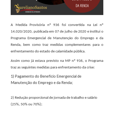
A Medida Provisória nº 936 foi convertida na Lei nº
14.020/2020, publicada em 07 de julho de 2020 e institui o
Programa Emergencial de Manutenção do Emprego e da
Renda, bem como traz medidas complementares para o
enfrentamento do estado de calamidade pública.
Assim como já estava previsto na MP nº 936, o Programa
traz as seguintes medidas para enfrentamento da crise:
1) Pagamento do Benefício Emergencial de
Manutenção do Emprego e da Renda;
2) Redução proporcional de jornada de trabalho e salário
(25%, 50% ou 70%);