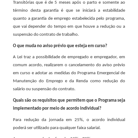
Transitórias que é de 5 meses após o parto e somente ao
término desta garantia é que se iniciará a estabilidade
quanto a garantia de emprego estabelecida pelo programa,
que vai depender do tempo em que houve a redução ou a
suspensão do contrato de trabalho.
O que muda no aviso prévio que esteja em curso?
A Lei traz a possibilidade de empregado e empregador, em
comum acordo, realizarem o cancelamento do aviso prévio
em curso e adotar as medidas do Programa Emergencial de
Manutenção do Emprego e da Renda como redução do
salário ou suspensão do contrato.
Quais são os requisitos que permitem que o Programa seja
implementado por meio de acordo individual?
Para redução da jornada em 25%, o acordo individual
poderá ser utilizado para qualquer faixa salarial.