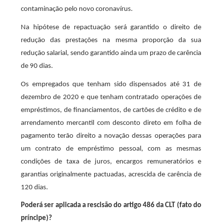
contaminação pelo novo coronavírus.
Na hipótese de repactuação será garantido o direito de
redução das prestações na mesma proporção da sua
redução salarial, sendo garantido ainda um prazo de carência
de 90 dias.
Os empregados que tenham sido dispensados até 31 de
dezembro de 2020 e que tenham contratado operações de
empréstimos, de financiamentos, de cartões de crédito e de
arrendamento mercantil com desconto direto em folha de
pagamento terão direito a novação dessas operações para
um contrato de empréstimo pessoal, com as mesmas
condições de taxa de juros, encargos remuneratórios e
garantias originalmente pactuadas, acrescida de carência de
120 dias.
Poderá ser aplicada a rescisão do artigo 486 da CLT (fato do
príncipe)?