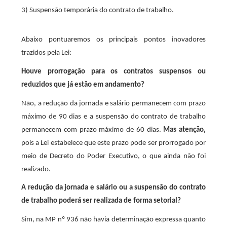
3)
Suspensão temporária do contrato de trabalho.
Abaixo pontuaremos os principais pontos inovadores
trazidos pela Lei:
Houve prorrogação para os contratos suspensos ou
reduzidos que já estão em andamento?
Não, a redução da jornada e salário permanecem com prazo
máximo de 90 dias e a suspensão do contrato de trabalho
permanecem com prazo máximo de 60 dias.
Mas atenção,
pois a Lei estabelece que este prazo pode ser prorrogado por
meio de Decreto do Poder Executivo, o que ainda não foi
realizado.
A redução da jornada e salário ou a suspensão do contrato
de trabalho poderá ser realizada de forma setorial?
Sim, na MP nº 936 não havia determinação expressa quanto