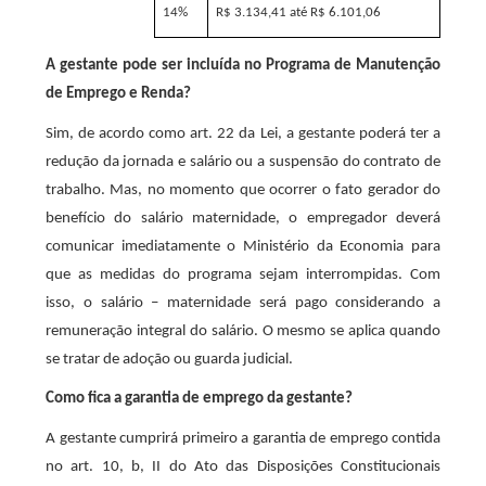
14%
R$ 3.134,41 até R$ 6.101,06
A gestante pode ser incluída no Programa de Manutenção
de Emprego e Renda?
Sim, de acordo como art. 22 da Lei, a gestante poderá ter a
redução da jornada e salário ou a suspensão do contrato de
trabalho. Mas, no momento que ocorrer o fato gerador do
benefício do salário maternidade, o empregador deverá
comunicar imediatamente o Ministério da Economia para
que as medidas do programa sejam interrompidas. Com
isso, o salário – maternidade será pago considerando a
remuneração integral do salário. O mesmo se aplica quando
se tratar de adoção ou guarda judicial.
Como fica a garantia de emprego da gestante?
A gestante cumprirá primeiro a garantia de emprego contida
no art. 10, b, II do Ato das Disposições Constitucionais