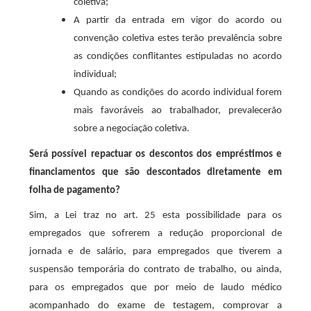
coletiva;
A partir da entrada em vigor do acordo ou
convenção coletiva estes terão prevalência sobre
as condições conflitantes estipuladas no acordo
individual;
Quando as condições do acordo individual forem
mais favoráveis ao trabalhador, prevalecerão
sobre a negociação coletiva.
Será possível repactuar os descontos dos empréstimos e
financiamentos que são descontados diretamente em
folha de pagamento?
Sim, a Lei traz no art. 25 esta possibilidade para os
empregados que sofrerem a redução proporcional de
jornada e de salário, para empregados que tiverem a
suspensão temporária do contrato de trabalho, ou ainda,
para os empregados que por meio de laudo médico
acompanhado do exame de testagem, comprovar a